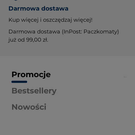
Darmowa dostawa
Kup więcej i oszczędzaj więcej!
Darmowa dostawa (InPost: Paczkomaty)
już od 99,00 zł.
Promocje
Bestsellery
Nowości