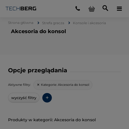
Strona główna
Strefa gracza
Konsole i akcesoria
Akcesoria do konsol
Opcje przeglądania
Kategorie:
Akcesoria do konsol
Aktywne filtry:
+
wyczyść filtry
Akcesoria do konsol