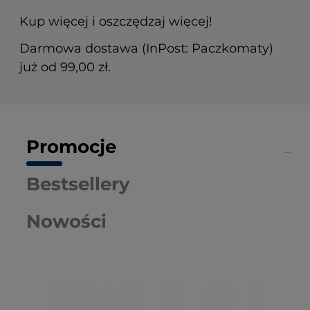
Kup więcej i oszczędzaj więcej!
Darmowa dostawa (InPost: Paczkomaty)
już od 99,00 zł.
Promocje
Bestsellery
Nowości