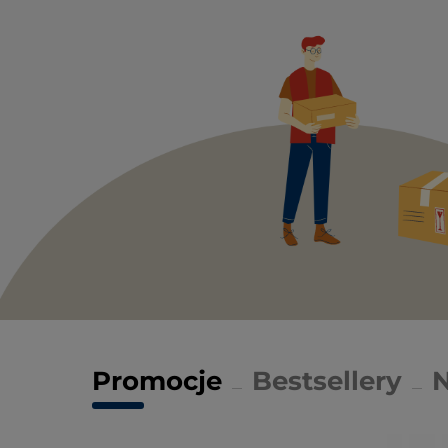
Promocje
Bestsellery