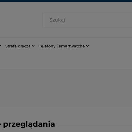
Strefa gracza
Telefony i smartwatche
 przeglądania