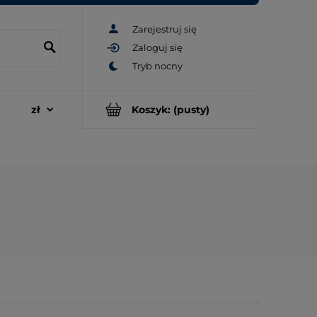
Zarejestruj się
Zaloguj się
Koszyk:
(pusty)