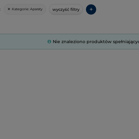
+
wyczyść filtry
Kategorie:
Aparaty
:
Nie znaleziono produktów spełniający