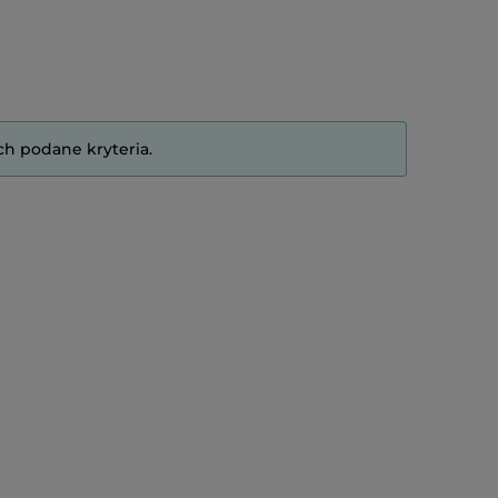
ch podane kryteria.