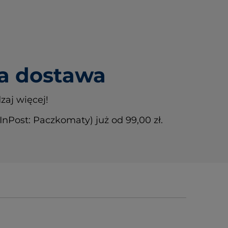
 dostawa
zaj więcej!
Post: Paczkomaty) już od 99,00 zł.