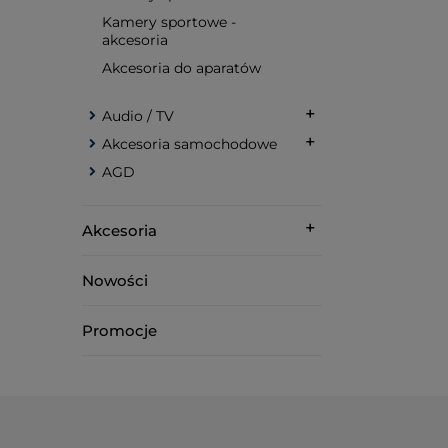
Kamery sportowe -
akcesoria
Akcesoria do aparatów
Audio / TV
Akcesoria samochodowe
AGD
Akcesoria
Nowości
Promocje