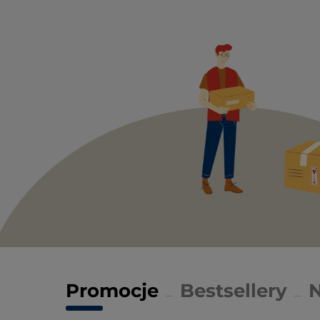
Promocje
Bestsellery