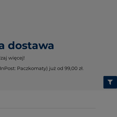
 dostawa
zaj więcej!
Post: Paczkomaty) już od 99,00 zł.