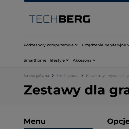
Podzespoły komputerowe
Urządzenia peryferyjne
Smarthome i lifestyle
Akcesoria
Strona główna
Strefa gracza
Klawiatury i myszki dla 
Zestawy dla gr
Menu
Opcje