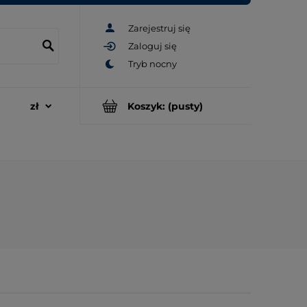
Zarejestruj się
Zaloguj się
Koszyk:
(pusty)