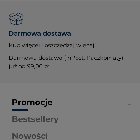
Darmowa dostawa
Kup więcej i oszczędzaj więcej!
Darmowa dostawa (InPost: Paczkomaty)
już od 99,00 zł.
Promocje
Bestsellery
Nowości