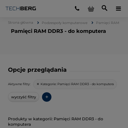
Strona główna
Podzespoły komputerowe
Pamięci RAM
Pamięci RAM DDR3 - do komputera
Opcje przeglądania
Kategorie:
Pamięci RAM DDR3 - do komputera
Aktywne filtry:
+
wyczyść filtry
Pamięci RAM DDR3 - do
komputera