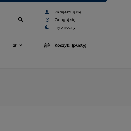
Zarejestruj się
Zaloguj się
Koszyk:
(pusty)