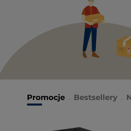
Promocje
Bestsellery