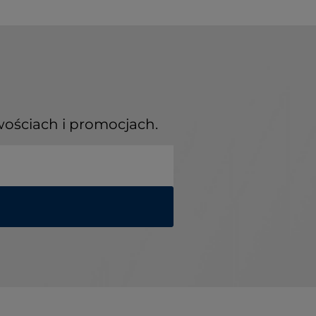
wościach i promocjach.