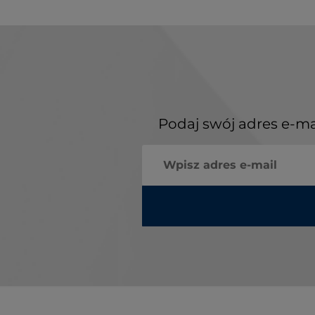
Podaj swój adres e-ma