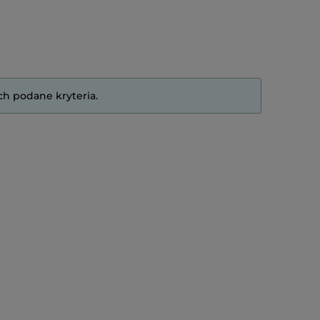
ch podane kryteria.