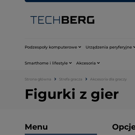
Podzespoły komputerowe
Urządzenia peryferyjne
Smarthome i lifestyle
Akcesoria
Strona główna
Strefa gracza
Akcesoria dla graczy
Figurki z gier
Menu
Opcje