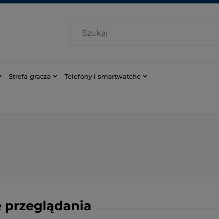
Strefa gracza
Telefony i smartwatche
 przeglądania