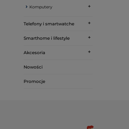
Komputery
Telefony i smartwatche
Smarthome i lifestyle
Akcesoria
Nowości
Promocje