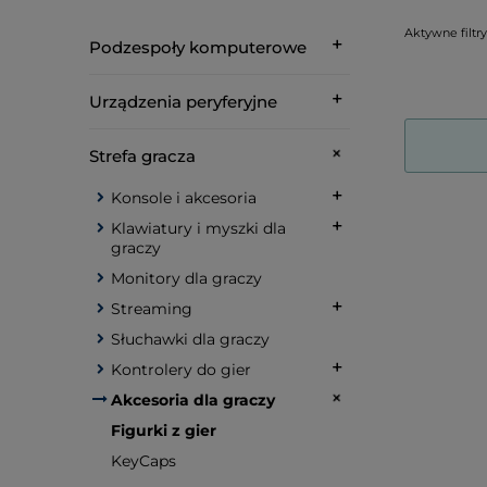
Aktywne filtry
Podzespoły komputerowe
Urządzenia peryferyjne
Strefa gracza
Konsole i akcesoria
Klawiatury i myszki dla
graczy
Monitory dla graczy
Streaming
Słuchawki dla graczy
Kontrolery do gier
Akcesoria dla graczy
Figurki z gier
KeyCaps