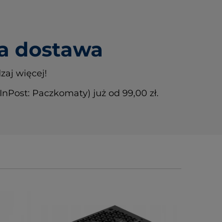
 dostawa
zaj więcej!
Post: Paczkomaty) już od 99,00 zł.