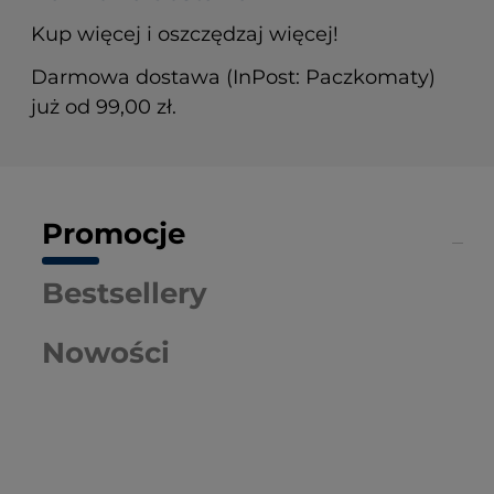
Kup więcej i oszczędzaj więcej!
Darmowa dostawa (InPost: Paczkomaty)
już od 99,00 zł.
Promocje
Bestsellery
Nowości