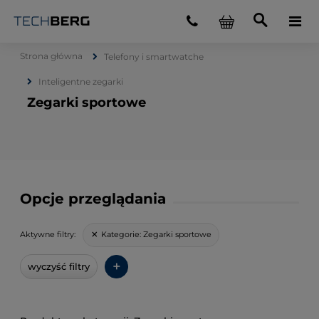
Strona główna
Telefony i smartwatche
Inteligentne zegarki
Zegarki sportowe
Opcje przeglądania
Kategorie:
Zegarki sportowe
Aktywne filtry:
+
wyczyść filtry