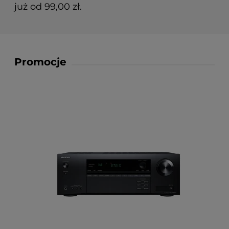
już od 99,00 zł.
Promocje