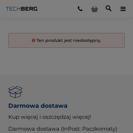
Ten produkt jest niedostępny.
Darmowa dostawa
Kup więcej i oszczędzaj więcej!
Darmowa dostawa (InPost: Paczkomaty)